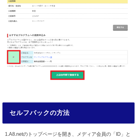
セルフバックの方法
1.A8.netのトップページを開き、メディア会員の「ID」と