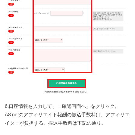
6.口座情報を入力して、「確認画面へ」をクリック。
A8.netのアフィリエイト報酬の振込手数料は、アフィリエ
イターが負担する。振込手数料は下記の通り。