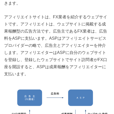
きます。
アフィリエイトサイトは、FX業者を紹介するウェブサイ
トです。アフィリエイトは、ウェブサイトに掲載する成
果報酬型の広告方法です。広告主であるFX業者は、広告
料をASPに支払います。ASPはアフィリエイトサービス
プロバイダーの略で、広告主とアフィリエイターを仲介
します。アフィリエイターはASPに自分のウェブサイト
を登録し、登録したウェブサイトでサイト訪問者がFX口
座を開設すると、ASPは成果報酬をアフィリエイターに
支払います。