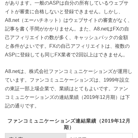
があります。一般のASPは自分の所有しているウェブサ
イトが審査に合格しないと登録できません。しかし、
A8.net（エーハチネット）はウェブサイトの審査がなく、
記事を書く手間がかかりません。また、A8.netはFXの自
己アフィリエイトの数が多く、キャッシュバックの金額
と条件がよいです。FXの自己アフィリエイトは、複数の
ASPに登録しても同じFX業者で2回以上はできません。
A8.netは、株式会社ファンコミュニケーションズが運用し
ています。ファンコミュニケーションズは、1999年設立
の東証一部上場企業で、業績はとてもよいです。ファン
コミュニケーションズの連結業績（2019年12月期）は下
記の通りです。
ファンコミュニケーションズ連結業績（2019年12月
期）