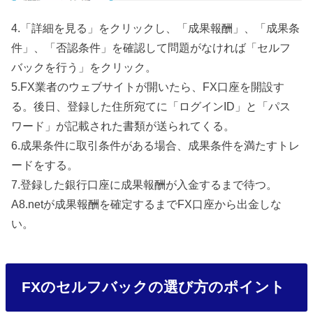
4.「詳細を見る」をクリックし、「成果報酬」、「成果条
件」、「否認条件」を確認して問題がなければ「セルフ
バックを行う」をクリック。
5.FX業者のウェブサイトが開いたら、FX口座を開設す
る。後日、登録した住所宛てに「ログインID」と「パス
ワード」が記載された書類が送られてくる。
6.成果条件に取引条件がある場合、成果条件を満たすトレ
ードをする。
7.登録した銀行口座に成果報酬が入金するまで待つ。
A8.netが成果報酬を確定するまでFX口座から出金しな
い。
FXのセルフバックの選び方のポイント