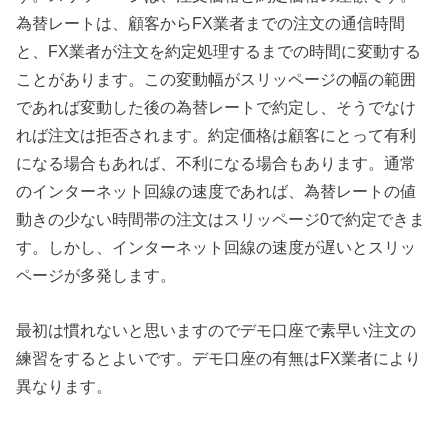
為替レートは、顧客からFX業者までの注文の通信時間
と、FX業者が注文を約定処理するまでの時間に変動する
ことがあります。この変動幅がスリッページの幅の範囲
であれば変動した後の為替レートで約定し、そうでなけ
れば注文は拒否されます。約定価格は顧客にとって有利
になる場合もあれば、不利になる場合もあります。通常
のインターネット回線の速度であれば、為替レートの値
動きの少ない時間帯の注文はスリッページ0で約定できま
す。しかし、インターネット回線の速度が遅いとスリッ
ページが多発します。
最初は慣れないと思いますのでデモ口座で素早い注文の
練習をするとよいです。デモ口座の有無はFX業者により
異なります。