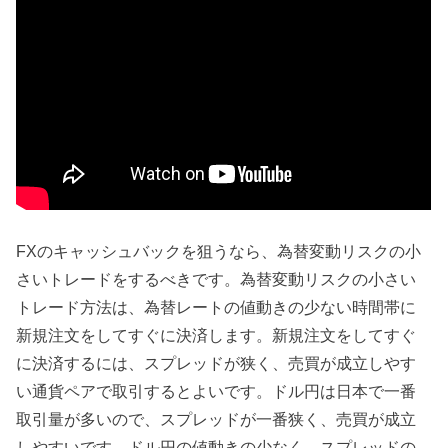
FXのキャッシュバックを狙うなら、為替変動リスクの小
さいトレードをするべきです。為替変動リスクの小さい
トレード方法は、為替レートの値動きの少ない時間帯に
新規注文をしてすぐに決済します。新規注文をしてすぐ
に決済するには、スプレッドが狭く、売買が成立しやす
い通貨ペアで取引するとよいです。ドル円は日本で一番
取引量が多いので、スプレッドが一番狭く、売買が成立
しやすいです。ドル円の値動きの少なく、スプレッドの