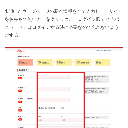
4.開いたウェブページの基本情報を全て入力し、「サイト
をお持ちで無い方」をクリック。「ログインID」と「パ
スワード」はログインする時に必要なので忘れないよう
にする。