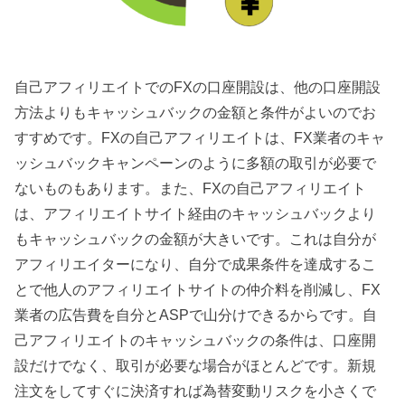
自己アフィリエイトでのFXの口座開設は、他の口座開設
方法よりもキャッシュバックの金額と条件がよいのでお
すすめです。FXの自己アフィリエイトは、FX業者のキャ
ッシュバックキャンペーンのように多額の取引が必要で
ないものもあります。また、FXの自己アフィリエイト
は、アフィリエイトサイト経由のキャッシュバックより
もキャッシュバックの金額が大きいです。これは自分が
アフィリエイターになり、自分で成果条件を達成するこ
とで他人のアフィリエイトサイトの仲介料を削減し、FX
業者の広告費を自分とASPで山分けできるからです。自
己アフィリエイトのキャッシュバックの条件は、口座開
設だけでなく、取引が必要な場合がほとんどです。新規
注文をしてすぐに決済すれば為替変動リスクを小さくで