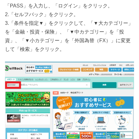
「PASS」を入力し、「ログイン」をクリック。
2.「セルフバック」をクリック。
3.「条件を指定▼」をクリックして、「▼大カテゴリー」
を「金融・投資・保険」、「▼中カテゴリー」を「投
資」、「▼小カテゴリー」を「外国為替（FX）」に変更
して「検索」をクリック。