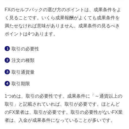
FXのセルフバックの選び方のポイントは、成果条件をよ
く見ることです。いくら成果報酬がよくても成果条件を
満たせなければ意味がありません。成果条件の見るべき
ポイントは4つあります。
取引の必要性
注文の種類
取引通貨量
取引期限
1つめは、取引の必要性です。成果条件に「～通貨以上の
取引」と記載されていれば、取引が必要です。ほとんど
のFX業者は、取引が必要です。取引の必要性がないFX業
者は、入金が成果条件になっていることが多いです。