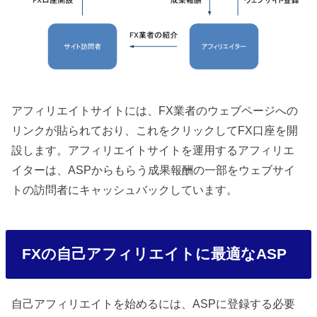
アフィリエイトサイトには、FX業者のウェブページへの
リンクが貼られており、これをクリックしてFX口座を開
設します。アフィリエイトサイトを運用するアフィリエ
イターは、ASPからもらう成果報酬の一部をウェブサイ
トの訪問者にキャッシュバックしています。
FXの自己アフィリエイトに最適なASP
自己アフィリエイトを始めるには、ASPに登録する必要