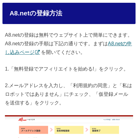
A8.netの登録方法
A8.netの登録は無料でウェブサイト上で簡単にできます。
A8.netの登録の手順は下記の通りです。まずは
A8.netの申
し込みページ
を開いてください。
1.「無料登録でアフィリエイトを始める!」をクリック。
2.メールアドレスを入力し、「利用規約の同意」と「私は
ロボットではありません」にチェック、「仮登録メール
を送信する」をクリック。