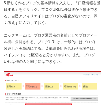
5.新しく作るブログの基本情報を入力し、「口座情報を登
録する」をクリック。ブログURL以外は後から修正でき
る。自己アフィリエイトはブログの審査がないので、深
く考えずに入力しておく。
ニックネームは、ブログ運営者の名前としてプロフィー
ル欄に公開される。ブログURLは、一般的にはブログに
関連した英単語にする。英単語を組み合わせる場合は、
ハイフン（-）で区切ると分かりやすい。また、ブログ
URLは他の人と同じにはできない。