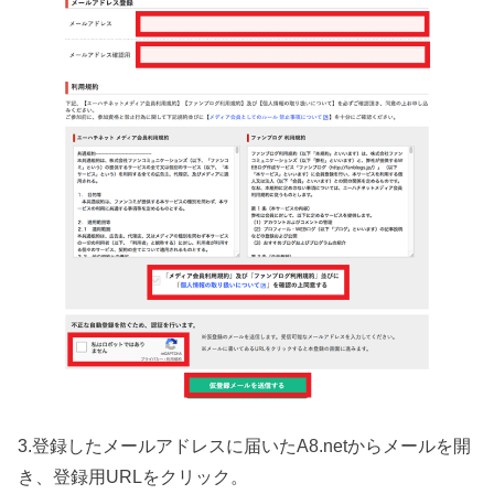
3.登録したメールアドレスに届いたA8.netからメールを開
き、登録用URLをクリック。